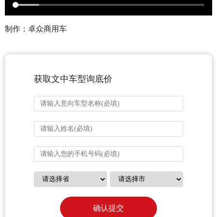
制作：卓众商用车
获取文中车型询底价
确认提交