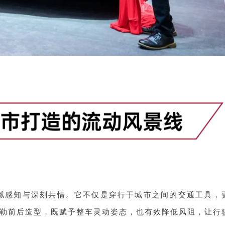
细腻感知与深刻共情。它不仅是穿行于城市之间的交通工具，
勒前后造型，既赋予整车灵动姿态，也有效降低风阻，让行