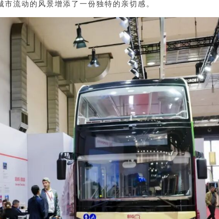
城市流动的风景增添了一份独特的亲切感。