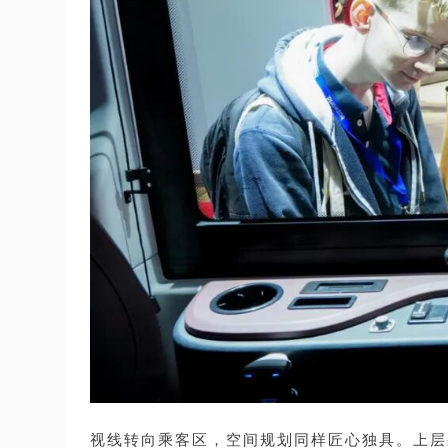
视线转向乘客区，空间规划同样匠心独具。上层