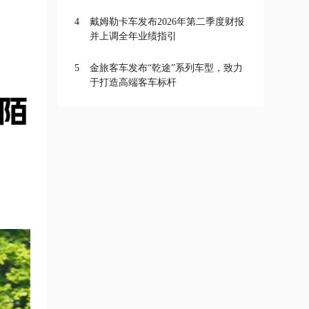
等奖
4
戴姆勒卡车发布2026年第二季度财报
并上调全年业绩指引
5
金旅客车发布“乾途”系列车型，致力
于打造高端客车标杆