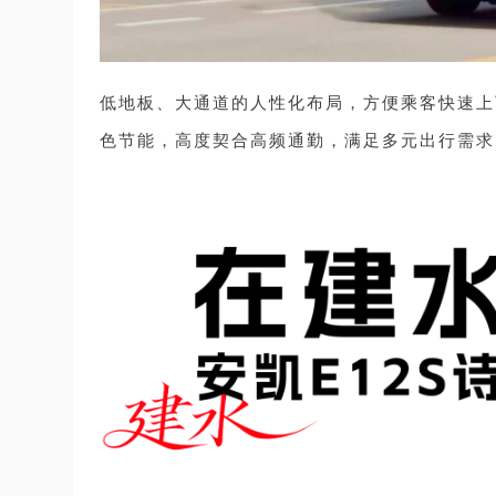
低地板、大通道的人性化布局，方便乘客快速上
色节能，
高度契合
高频通勤，满足多元出行需求