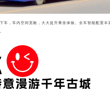
下车，车内空间宽敞，大大提升乘坐体验。全车智能配置丰
。