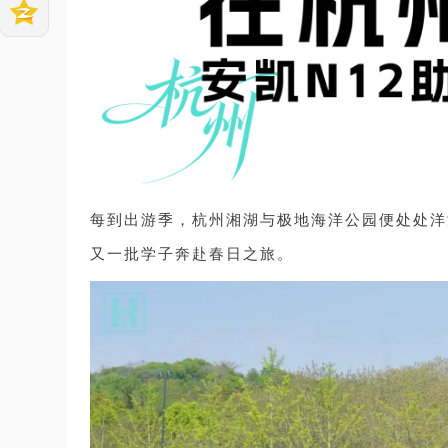
每到出游季，杭州湘湖与极地海洋公园便处处洋
又一批学子奔赴春日之旅。