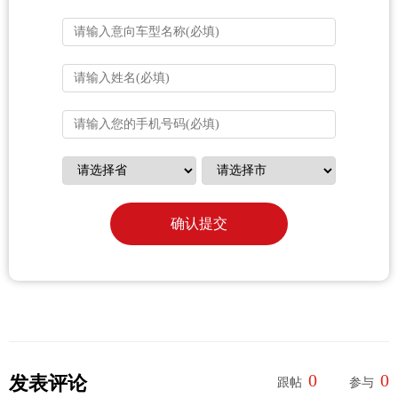
确认提交
0
0
发表评论
跟帖
参与