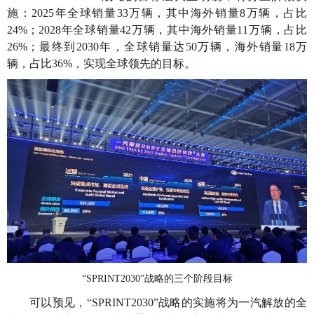
施：2025年全球销量33万辆，其中海外销量8万辆，占比
24%；2028年全球销量42万辆，其中海外销量11万辆，占比
26%；最终到2030年，全球销量达50万辆，海外销量18万
辆，占比36%，实现全球领先的目标。
“SPRINT2030”战略的三个阶段目标
可以预见，“SPRINT2030”战略的实施将为一汽解放的全