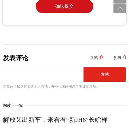
确认提交
0
0
发表评论
跟帖
参与
发帖
网友评论仅供其表达个人看法，并不代表商用汽车事业部立场。
阅读下一篇
解放又出新车，来看看“新JH6”长啥样