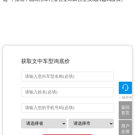
获取文中车型询底价
一键咨询
返回
首页
用户
反馈