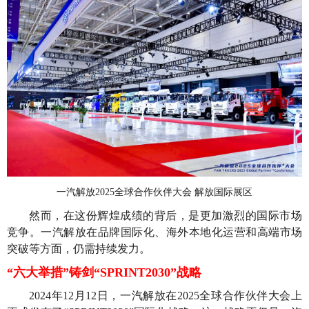
一汽解放2025全球合作伙伴大会 解放国际展区
然而，在这份辉煌成绩的背后，是更加激烈的国际市场
竞争。一汽解放在品牌国际化、海外本地化运营和高端市场
突破等方面，仍需持续发力。
“六大举措”铸剑“SPRINT2030”战略
2024年12月12日，一汽解放在2025全球合作伙伴大会上