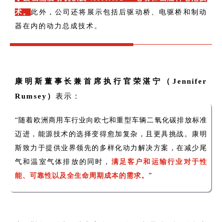
术。
此外，公司还将展示包括后驱动桥、电驱桥和制动
器在内的动力总成技术。
康明斯董事长兼首席执行官荣湛宁（Jennifer
Rumsey）
表示：
“随着欧洲商用车行业向欧七和重型车辆二氧化碳排放标准
迈进，能源技术的选择变得愈加复杂，且更具挑战。康明
斯致力于提供业界领先的多样化动力解决方案，在减少尾
气和温室气体排放的同时，
满足客户和运输行业对于性
能、可靠性以及全生命周期成本的需求。
”