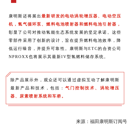
康明斯还将展出
最新研发的电动涡轮增压器、电动空压
机，氢气循环泵、燃料电池喷射器和燃料电池引射器，
彰显了公司对推动氢能生态系统发展的坚定承诺。这些
零部件采用了创新的设计，旨在提升燃料电池效率，降
低运行噪音，并提升可靠性。
康明斯与ETC的合资公司
NPROXX也将展示其最新IV型氢燃料储存系统。
除产品展示外，观众还可以通过虚拟互动了解康明斯
最新产品和技术，包括：
气门控制技术、涡轮增压
器、尿素喷射系统和车桥。
来源：福田康明斯订阅号