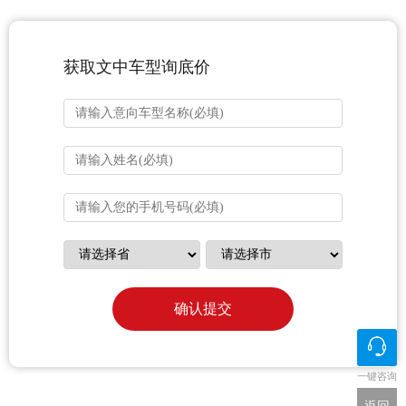
获取文中车型询底价
确认提交
一键咨询