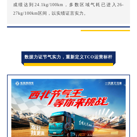
成绩达到24.1kg/100km，多数区域气耗已进入26-
27kg/100km区间，以实绩证言实力。
数据力证节气实力，重新定义TCO运营标杆