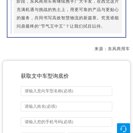
阶段，东风商用车将继续携手广大卡友，在西北这片
充满机遇与挑战的热土上，用更可靠的产品与更贴心
的服务，共同书写高效智慧物流的新篇章。究竟谁能
问鼎最终的“节气王中王”？让我们拭目以待。
来源：东风商用车
获取文中车型询底价