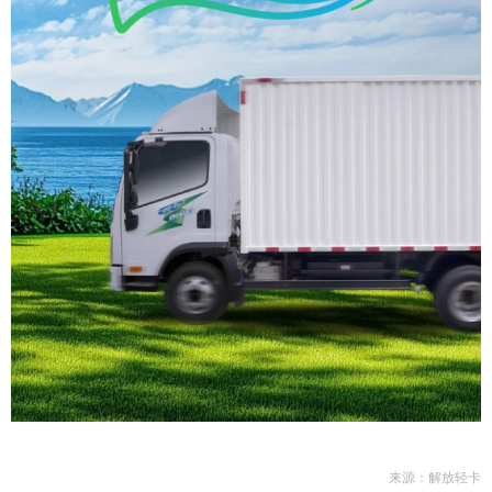
来源：解放轻卡