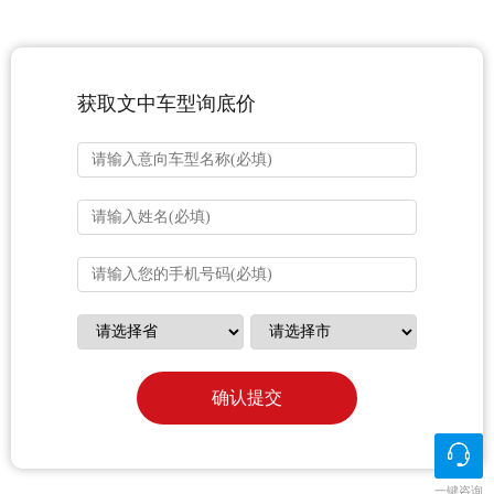
获取文中车型询底价
确认提交
一键咨询