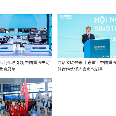
出到全球引领 中国重汽书写
共话零碳未来 山东重工中国重
全新篇章
源合作伙伴大会正式启幕