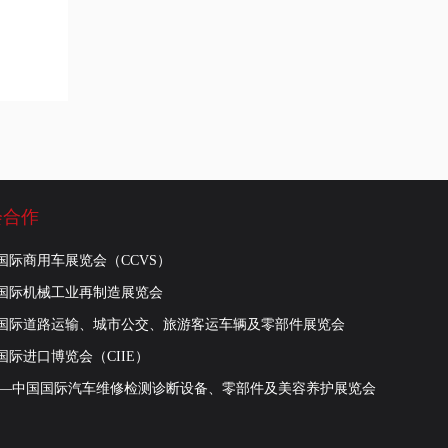
会合作
国际商用车展览会（CCVS）
国际机械工业再制造展览会
国际道路运输、城市公交、旅游客运车辆及零部件展览会
国际进口博览会（CIIE）
R—中国国际汽车维修检测诊断设备、零部件及美容养护展览会