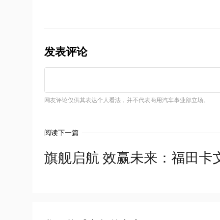
发表评论
网友评论仅供其表达个人看法，并不代表商用汽车事业部立场。
阅读下一篇
旗舰启航 效赢未来：福田卡