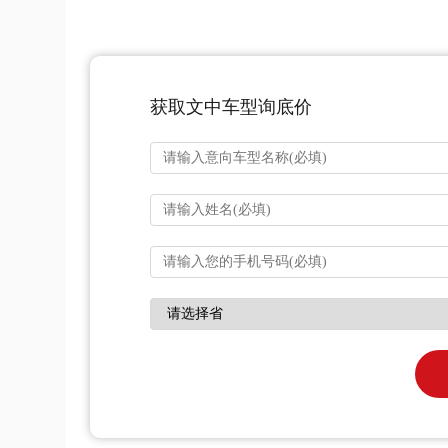
获取文中车型询底价