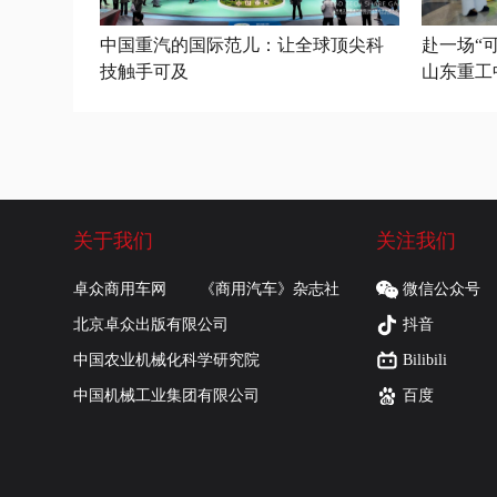
中国重汽的国际范儿：让全球顶尖科
赴一场“可
技触手可及
山东重工
伴大会公
关于我们
关注我们
卓众商用车网
《商用汽车》杂志社
微信公众号
北京卓众出版有限公司
抖音
中国农业机械化科学研究院
Bilibili
中国机械工业集团有限公司
百度