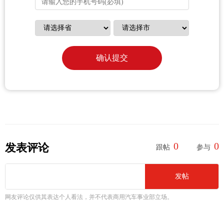
确认提交
0
0
发表评论
跟帖
参与
发帖
网友评论仅供其表达个人看法，并不代表商用汽车事业部立场。