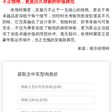
不止惊艳，更是历久弥新的价值典范
依维柯聚星，其魅力不止于一见倾心的惊艳，更在于将
卓越品质深植于每个细节，历经时光考验而愈发彰显其不凡
韵味。它完美融合了设计美学、智能科技、舒享体验与可靠
安全，不仅为乘客创造了愉悦的旅程体验，更为客运企业提
供了创造卓越价值的理想伙伴。毫无疑问，依维柯聚星正是
豪华客运市场中，当之无愧的至臻新典范。
来源：南京依维柯
获取文中车型询底价