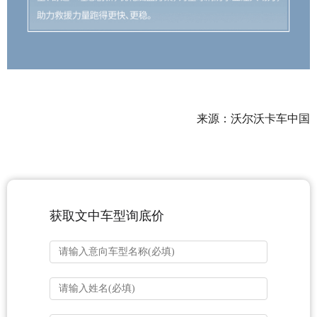
来源：沃尔沃卡车中国
获取文中车型询底价