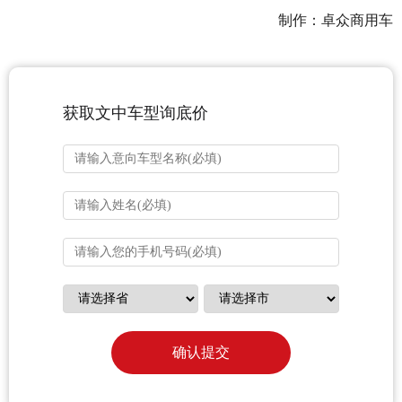
制作：卓众商用车
获取文中车型询底价
确认提交