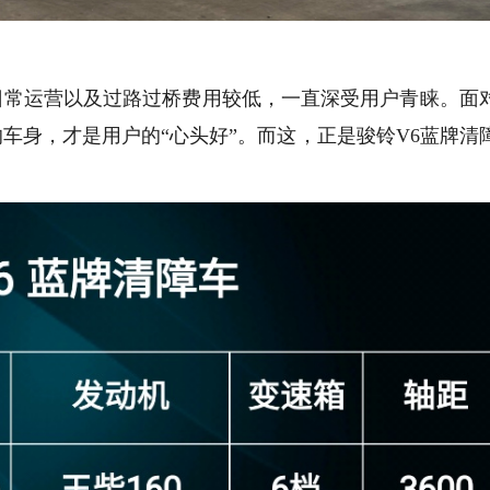
日常运营以及过路过桥费用较低，一直深受用户青睐。面
车身，才是用户的“心头好”。而这，正是骏铃V6蓝牌清